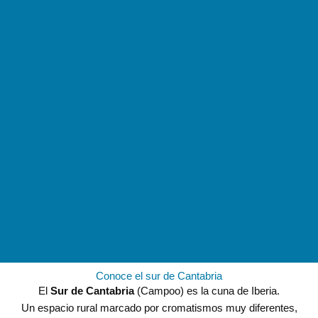
Conoce el sur de Cantabria
El
Sur de Cantabria
(Campoo) es la cuna de Iberia.
Un espacio rural marcado por cromatismos muy diferentes,