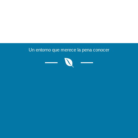
Un entorno que merece la pena conocer