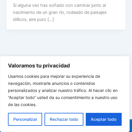
Si alguna vez has soñado con caminar junto al
nacimiento de un gran río, rodeado de paisajes
idílicos, aire puro […]
Valoramos tu privacidad
Usamos cookies para mejorar su experiencia de
navegación, mostrarle anuncios o contenidos
personalizados y analizar nuestro tráfico. Al hacer clic en
“Aceptar todo” usted da su consentimiento a nuestro uso
de las cookies.
Personalizar
Rechazar todo
Aceptar todo
Diseñado y desarrollado por:
Atodosoftware