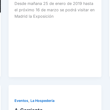
Desde mañana 25 de enero de 2019 hasta
el próximo 16 de marzo se podrá visitar en
Madrid la Exposición
,
Eventos
La Hospedería