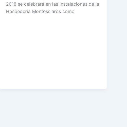
2018 se celebrará en las instalaciones de la
Hospedería Montesclaros como