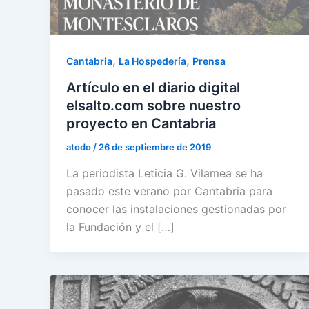
,
,
Cantabria
La Hospedería
Prensa
Artículo en el diario digital
elsalto.com sobre nuestro
proyecto en Cantabria
atodo
/
26 de septiembre de 2019
La periodista Leticia G. Vilamea se ha
pasado este verano por Cantabria para
conocer las instalaciones gestionadas por
la Fundación y el […]