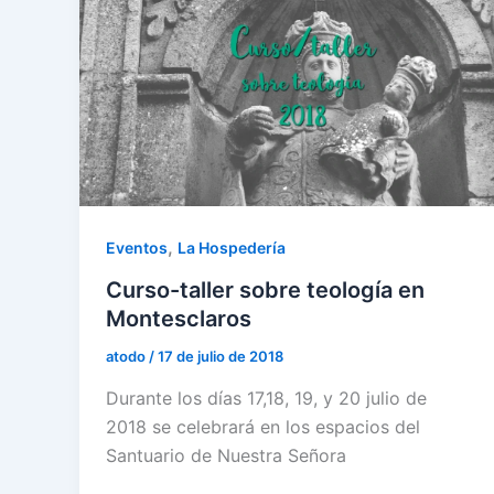
,
Eventos
La Hospedería
Curso-taller sobre teología en
Montesclaros
atodo
/
17 de julio de 2018
Durante los días 17,18, 19, y 20 julio de
2018 se celebrará en los espacios del
Santuario de Nuestra Señora