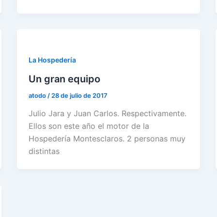
La Hospedería
Un gran equipo
atodo
/
28 de julio de 2017
Julio Jara y Juan Carlos. Respectivamente.
Ellos son este año el motor de la
Hospedería Montesclaros. 2 personas muy
distintas