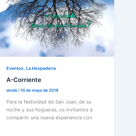
,
Eventos
La Hospedería
A-Corriente
atodo
/
10 de mayo de 2018
Para la festividad de San Juan, de su
noche y sus hogueras, os invitamos a
compartir una nueva experiencia con