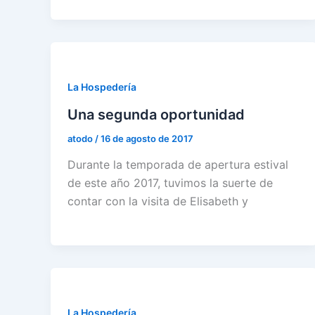
La Hospedería
Una segunda oportunidad
atodo
/
16 de agosto de 2017
Durante la temporada de apertura estival
de este año 2017, tuvimos la suerte de
contar con la visita de Elisabeth y
La Hospedería