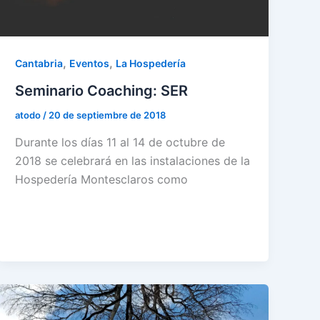
,
,
Cantabria
Eventos
La Hospedería
Seminario Coaching: SER
atodo
/
20 de septiembre de 2018
Durante los días 11 al 14 de octubre de
2018 se celebrará en las instalaciones de la
Hospedería Montesclaros como