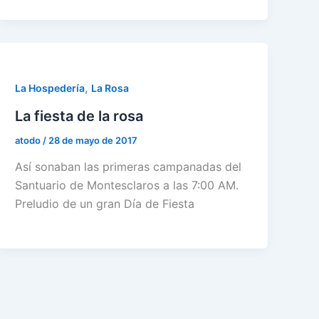
,
La Hospedería
La Rosa
La fiesta de la rosa
atodo
/
28 de mayo de 2017
Así sonaban las primeras campanadas del
Santuario de Montesclaros a las 7:00 AM.
Preludio de un gran Día de Fiesta